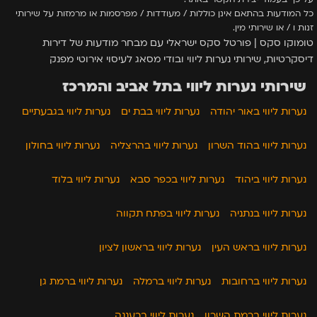
כל המודעות בהתאם אינן כוללות / מעודדות / מפרסמות או מרמזות על שירותי
זנות ו / או שירותי מין.
טומוקו סקס | פורטל סקס ישראלי עם מבחר מודעות של דירות
דיסקרטיות, שירותי נערות ליווי ובודי מסאג לעיסוי אירוטי מפנק
שירותי נערות ליווי בתל אביב והמרכז
נערות ליווי באור יהודה
נערות ליווי בבת ים
נערות ליווי בגבעתיים
נערות ליווי בהוד השרון
נערות ליווי בהרצליה
נערות ליווי בחולון
נערות ליווי ביהוד
נערות ליווי בכפר סבא
נערות ליווי בלוד
נערות ליווי בנתניה
נערות ליווי בפתח תקווה
נערות ליווי בראש העין
נערות ליווי בראשון לציון
נערות ליווי ברחובות
נערות ליווי ברמלה
נערות ליווי ברמת גן
נערות ליווי ברמת השרון
נערות ליווי ברעננה