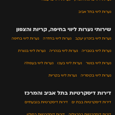
נערות ליווי בתל אביב
שירותי נערות ליווי בחיפה, קריות והצפון
נערות ליווי בזכרון יעקב
נערות ליווי בחדרה
נערות ליווי בחיפה
נערות ליווי בטבריה
נערות ליווי בנהריה
נערות ליווי בנצרת
נערות ליווי בנשר
נערות ליווי בעכו
נערות ליווי בעפולה
נערות ליווי בקיסריה
נערות ליווי בקריות
דירות דיסקרטיות בתל אביב והמרכז
דירות דיסקרטיות בבת ים
דירות דיסקרטיות בגבעתיים
דירות דיסקרטיות בהרצליה
דירות דיסקרטיות בחולון