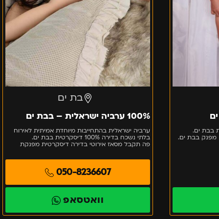
בת ים
ים
100% ערביה ישראלית – בבת ים
 בבת ים.
ערביה ישראלית בהתחייבות מיוחדת אמיתית לאירוח
 מפנק בבת ים.
בלתי נשכח בדירה 100% דיסקרטית בבת ים.
פה תקבל מסאז אירוטי בדירה דיסקרטית מפנקת
050-8236607
וואטסאפ