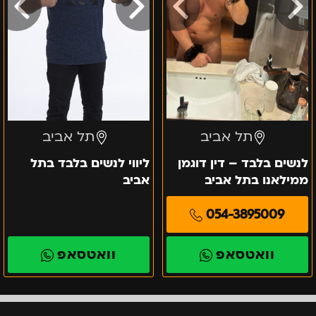
בתל
אביב
תל אביב
תל אביב
לנשים בלבד – דין דוגמן
ליווי לנשים בלבד בתל
ממילאנו בתל אביב
אביב
054-3895009
וואטסאפ
וואטסאפ