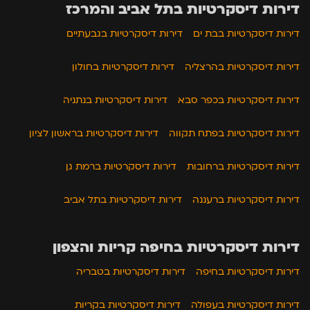
דירות דיסקרטיות בתל אביב והמרכז
דירות דיסקרטיות בבת ים
דירות דיסקרטיות בגבעתיים
דירות דיסקרטיות בהרצליה
דירות דיסקרטיות בחולון
דירות דיסקרטיות בכפר סבא
דירות דיסקרטיות בנתניה
דירות דיסקרטיות בפתח תקווה
דירות דיסקרטיות בראשון לציון
דירות דיסקרטיות ברחובות
דירות דיסקרטיות ברמת גן
דירות דיסקרטיות ברעננה
דירות דיסקרטיות בתל אביב
דירות דיסקרטיות בחיפה קריות והצפון
דירות דיסקרטיות בחיפה
דירות דיסקרטיות בטבריה
דירות דיסקרטיות בעפולה
דירות דיסקרטיות בקריות