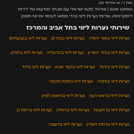
זנות ו / או שירותי מין.
טומוקו סקס | פורטל סקס ישראלי עם מבחר מודעות של דירות
דיסקרטיות, שירותי נערות ליווי ובודי מסאג לעיסוי אירוטי מפנק
שירותי נערות ליווי בתל אביב והמרכז
נערות ליווי באור יהודה
נערות ליווי בבת ים
נערות ליווי בגבעתיים
נערות ליווי בהוד השרון
נערות ליווי בהרצליה
נערות ליווי בחולון
נערות ליווי ביהוד
נערות ליווי בכפר סבא
נערות ליווי בלוד
נערות ליווי בנתניה
נערות ליווי בפתח תקווה
נערות ליווי בראש העין
נערות ליווי בראשון לציון
נערות ליווי ברחובות
נערות ליווי ברמלה
נערות ליווי ברמת גן
נערות ליווי ברמת השרון
נערות ליווי ברעננה