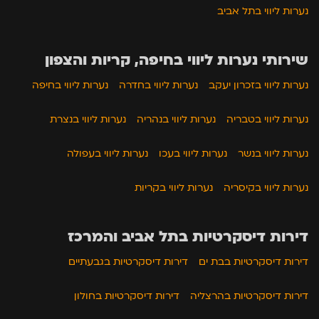
נערות ליווי בתל אביב
שירותי נערות ליווי בחיפה, קריות והצפון
נערות ליווי בזכרון יעקב
נערות ליווי בחדרה
נערות ליווי בחיפה
נערות ליווי בטבריה
נערות ליווי בנהריה
נערות ליווי בנצרת
נערות ליווי בנשר
נערות ליווי בעכו
נערות ליווי בעפולה
נערות ליווי בקיסריה
נערות ליווי בקריות
דירות דיסקרטיות בתל אביב והמרכז
דירות דיסקרטיות בבת ים
דירות דיסקרטיות בגבעתיים
דירות דיסקרטיות בהרצליה
דירות דיסקרטיות בחולון